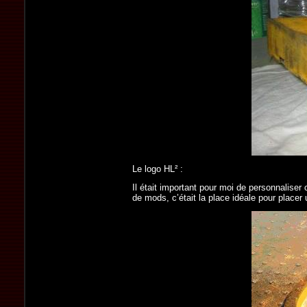
Le logo HL² :
Il était important pour moi de personnaliser 
de mods, c’était la place idéale pour placer 