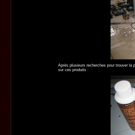
Après plusieurs recherches pour trouver la pe
sur ces produits :