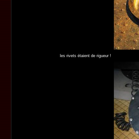
les rivets étaient de rigueur !