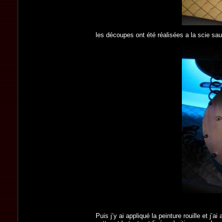
les découpes ont été réalisées a la scie saut
Puis j’y ai appliqué la peinture rouille et j’