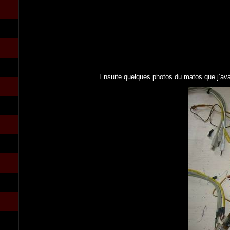
Ensuite quelques photos du matos que j’avai