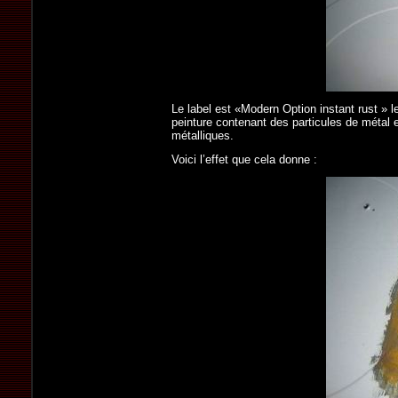
Le label est «Modern Option instant rust » 
peinture contenant des particules de métal e
métalliques.
Voici l’effet que cela donne :