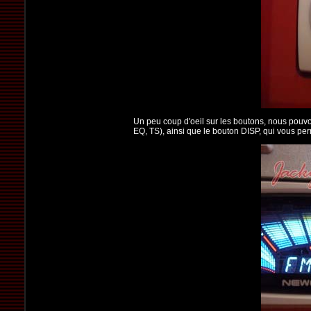
Un peu coup d'oeil sur les boutons, nous pouvons
EQ, TS), ainsi que le bouton DISP, qui vous pe