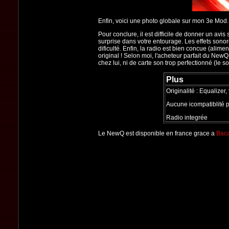
Enfin, voici une photo globale sur mon 3e Mod. 
Pour conclure, il est difficile de donner un avi
surprise dans votre entourage. Les effets sonor
dificulté. Enfin, la radio est bien concue (alime
original ! Selon moi, l'acheteur parfait du New
chez lui, ni de carte son trop perfectionné (le 
Plus
Originalité : Equalizer
Aucune icompatiblité 
Radio integrée
Le NewQ est disponible en france grace a
Baca