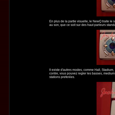
En plus de la partie visuelle, le NewQ traite 
au son, que ce soit sur des haut parleurs stand
Il existe d'autres modes, comme Hall, Stadium, 
contre, vous pouvez regler les basses, medium
stations preferées.