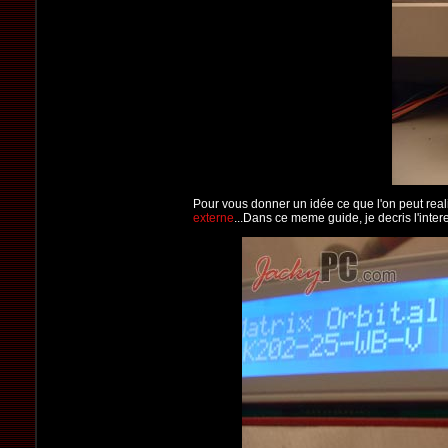
Pour vous donner un idée ce que l'on peut real
externe
...Dans ce meme guide, je decris l'inte