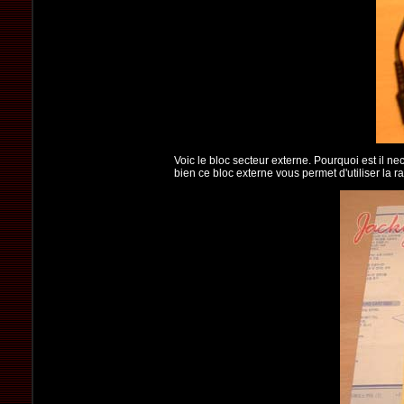
Voic le bloc secteur externe. Pourquoi est il ne
bien ce bloc externe vous permet d'utiliser la ra