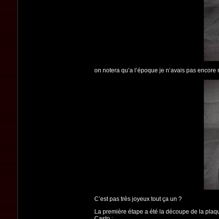
on notera qu’a l’époque je n’avais pas encore 
C’est pas très joyeux tout ça un ?
La première étape a été la découpe de la plaque 
Casto :