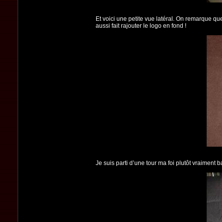
Et voici une petite vue latéral. On remarque que 
aussi fait rajouter le logo en fond !
Je suis parti d’une tour ma foi plutôt vraiment 