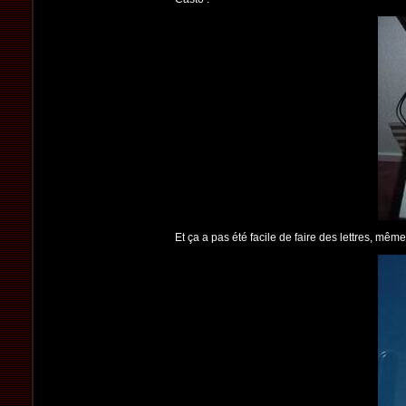
Et ça a pas été facile de faire des lettres, mêm