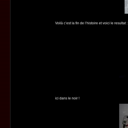
Voilà c’est la fin de l’histoire et voici le resultat :
ici dans le noir !