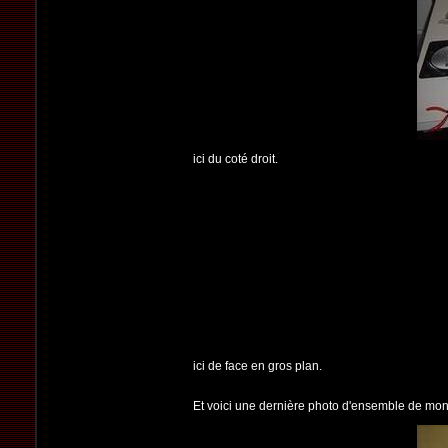
ici du coté droit.
ici de face en gros plan.
Et voici une dernière photo d'ensemble de mo