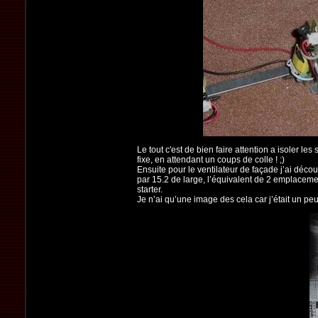
Le tout c'est de bien faire attention a isoler les
fixe, en attendant un coups de colle ! ;)
Ensuite pour le ventilateur de façade j’ai dé
par 15.2 de large, l’équivalent de 2 emplacement 
starter.
Je n’ai qu’une image des cela car j’était un peu 